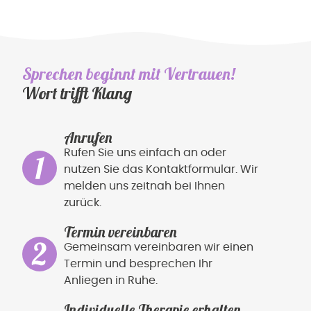
Sprechen beginnt mit Vertrauen!
Wort trifft Klang
Anrufen
Rufen Sie uns einfach an oder
nutzen Sie das Kontaktformular. Wir
melden uns zeitnah bei Ihnen
zurück.
Termin vereinbaren
Gemeinsam vereinbaren wir einen
Termin und besprechen Ihr
Anliegen in Ruhe.
Individuelle Therapie erhalten