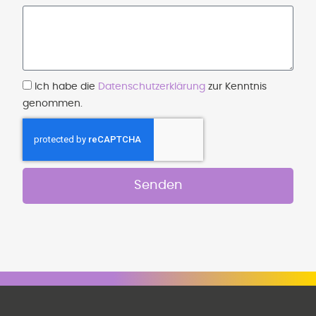
Ich habe die
Datenschutzerklärung
zur Kenntnis
genommen.
Senden