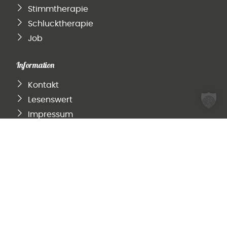
Stimmtherapie
Schlucktherapie
Job
Information
Kontakt
Lesenswert
Impressum
Datenschutzerklärung