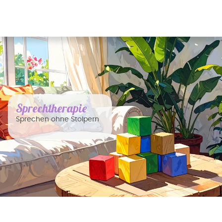
Sprechtherapie
Sprechen ohne Stolpern