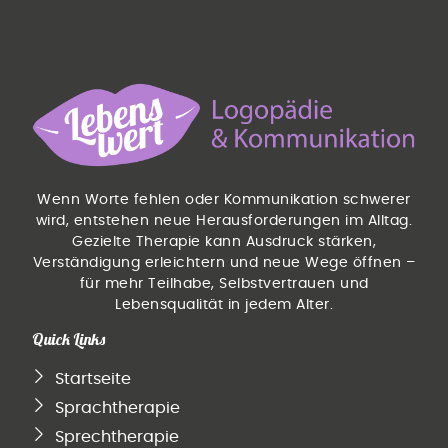
Wenn Worte fehlen oder Kommunikation schwerer
wird, entstehen neue Herausforderungen im Alltag.
Gezielte Therapie kann Ausdruck stärken,
Verständigung erleichtern und neue Wege öffnen –
für mehr Teilhabe, Selbstvertrauen und
Lebensqualität in jedem Alter.
Quick Links
Startseite
Sprachtherapie
Sprechtherapie