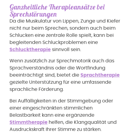
Ganzheitliche Therapieansätze bei
Sprechstörungen
Da die Muskulatur von Lippen, Zunge und Kiefer
nicht nur beim Sprechen, sondern auch beim
Schlucken eine zentrale Rolle spielt, kann bei
begleitenden Schluckproblemen eine
Schlucktherapie
sinnvoll sein.
Wenn zusätzlich zur Sprechmotorik auch das
Sprachverständnis oder die Wortfindung
beeinträchtigt sind, bietet die
Sprachtherapie
gezielte Unterstützung für eine umfassende
sprachliche Förderung.
Bei Auffälligkeiten in der Stimmgebung oder
einer eingeschränkten stimmlichen
Belastbarkeit kann eine ergänzende
Stimmtherapie
helfen, die Klangqualität und
Ausdruckskraft Ihrer Stimme zu stärken.