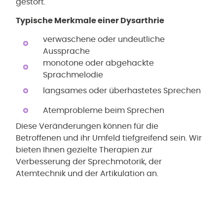
gestört.
Typische Merkmale einer Dysarthrie
verwaschene oder undeutliche
Aussprache
monotone oder abgehackte
Sprachmelodie
langsames oder überhastetes Sprechen
Atemprobleme beim Sprechen
Diese Veränderungen können für die
Betroffenen und ihr Umfeld tiefgreifend sein. Wir
bieten Ihnen gezielte Therapien zur
Verbesserung der Sprechmotorik, der
Atemtechnik und der Artikulation an.