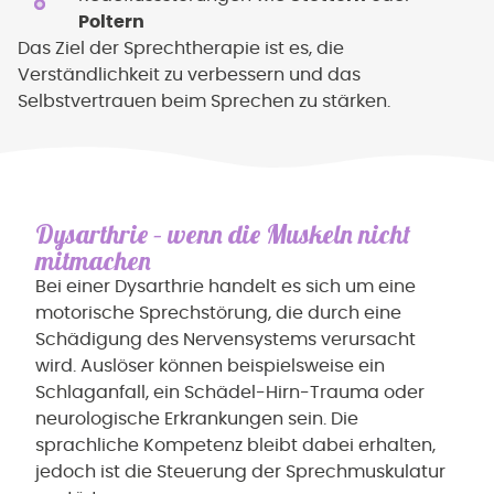
Poltern
Das Ziel der Sprechtherapie ist es, die
Verständlichkeit zu verbessern und das
Selbstvertrauen beim Sprechen zu stärken.
Dysarthrie – wenn die Muskeln nicht
mitmachen
Bei einer Dysarthrie handelt es sich um eine
motorische Sprechstörung, die durch eine
Schädigung des Nervensystems verursacht
wird. Auslöser können beispielsweise ein
Schlaganfall, ein Schädel-Hirn-Trauma oder
neurologische Erkrankungen sein. Die
sprachliche Kompetenz bleibt dabei erhalten,
jedoch ist die Steuerung der Sprechmuskulatur