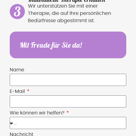
Wir unterstützen Sie mit einer
Therapie, die auf Ihre persönlichen
Bedürfnisse abgestimmt ist.
Mit Freude für Sie da!
Name
E-Mail
Wie können wir helfen?
Nachricht